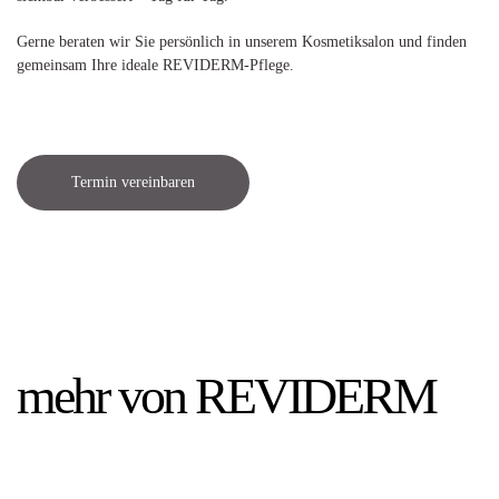
Gerne beraten wir Sie persönlich in unserem Kosmetiksalon und finden
gemeinsam Ihre ideale REVIDERM-Pflege.
Termin vereinbaren
mehr von REVIDERM