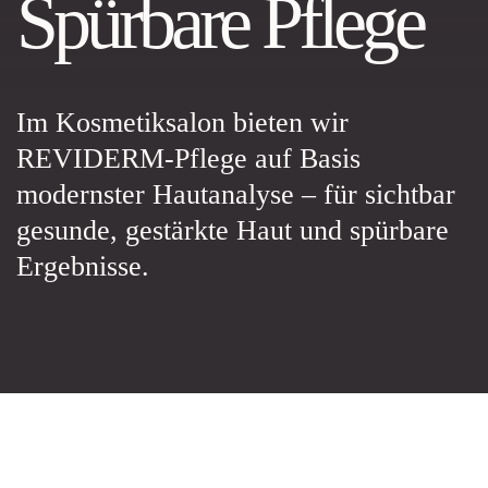
Spürbare
Pflege
Im Kosmetiksalon bieten wir
REVIDERM-Pflege auf Basis
modernster Hautanalyse – für sichtbar
gesunde, gestärkte Haut und spürbare
Ergebnisse.